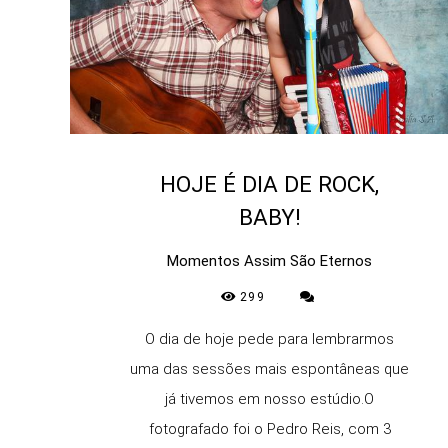
HOJE É DIA DE ROCK,
BABY!
Momentos Assim São Eternos
299
O dia de hoje pede para lembrarmos
uma das sessões mais espontâneas que
já tivemos em nosso estúdio.O
fotografado foi o Pedro Reis, com 3