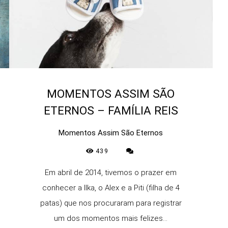
MOMENTOS ASSIM SÃO
ETERNOS – FAMÍLIA REIS
Momentos Assim São Eternos
439
Em abril de 2014, tivemos o prazer em
conhecer a Ilka, o Alex e a Piti (filha de 4
patas) que nos procuraram para registrar
um dos momentos mais felizes...