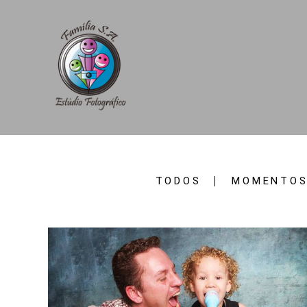
TODOS
MOMENTOS