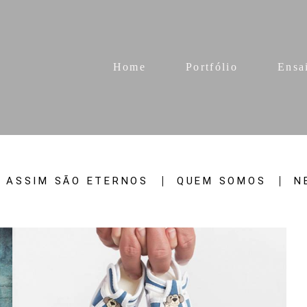
Home
Portfólio
Ensa
 ASSIM SÃO ETERNOS
QUEM SOMOS
N