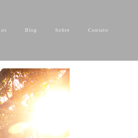
ios
Blog
Sobre
Contato