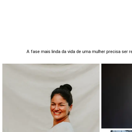
A fase mais linda da vida de uma mulher precisa ser r