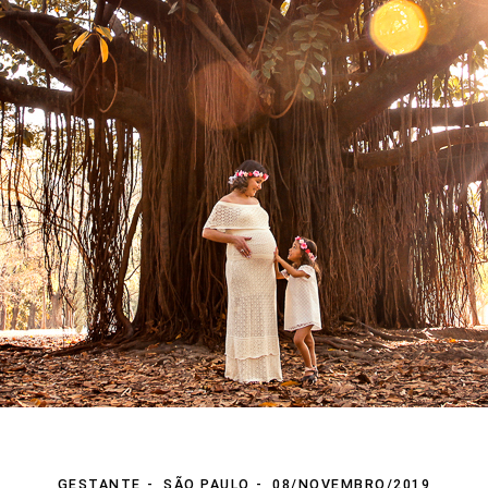
GESTANTE
SÃO PAULO
08/NOVEMBRO/2019