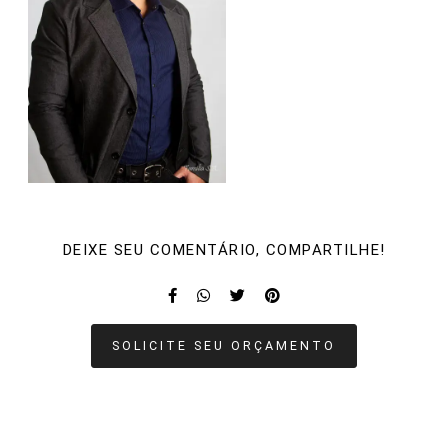
DEIXE SEU COMENTÁRIO, COMPARTILHE!
SOLICITE SEU ORÇAMENTO