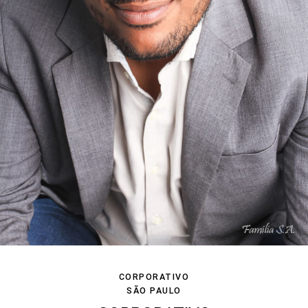
CORPORATIVO
SÃO PAULO