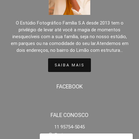
O Estúdio Fotográfico Família S.A desde 2013 tem o
privilégio de levar até você a magia de momentos
inesquecíveis com a sua família, seja no nosso estúdio,
em parques ou na comodidade do seu lar.Atendemos em
dois endereços, no bairro do Limão com estrutura...
SAIBA MAIS
FACEBOOK
FALE CONOSCO
11 95754-5045
Enviar mensagem