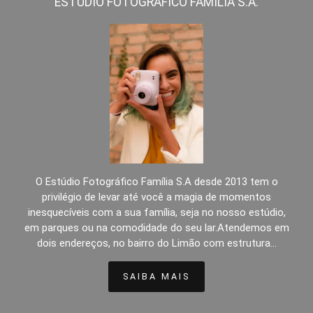
ESTÚDIO FOTOGRÁFICO FAMÍLIA S.A.
O Estúdio Fotográfico Família S.A desde 2013 tem o
privilégio de levar até você a magia de momentos
inesquecíveis com a sua família, seja no nosso estúdio,
em parques ou na comodidade do seu lar.Atendemos em
dois endereços, no bairro do Limão com estrutura...
SAIBA MAIS