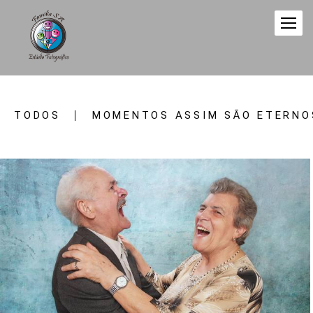
TODOS
MOMENTOS ASSIM SÃO ETERNO