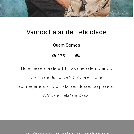
Vamos Falar de Felicidade
Quem Somos
375
Hoje não é dia de #tbt mas quero lembrar do
dia 13 de Julho de 2017 dia em que
começamos a fotografar os idosos do projeto
"A Vida é Bela" da Casa...